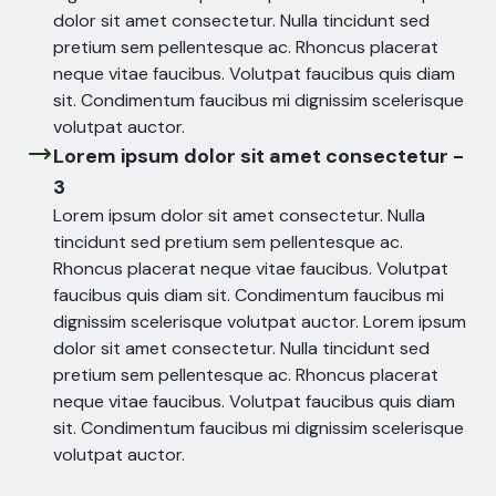
dolor sit amet consectetur. Nulla tincidunt sed 
pretium sem pellentesque ac. Rhoncus placerat 
neque vitae faucibus. Volutpat faucibus quis diam 
sit. Condimentum faucibus mi dignissim scelerisque 
volutpat auctor.
Lorem ipsum dolor sit amet consectetur -
3
Lorem ipsum dolor sit amet consectetur. Nulla 
tincidunt sed pretium sem pellentesque ac. 
Rhoncus placerat neque vitae faucibus. Volutpat 
faucibus quis diam sit. Condimentum faucibus mi 
dignissim scelerisque volutpat auctor. Lorem ipsum 
dolor sit amet consectetur. Nulla tincidunt sed 
pretium sem pellentesque ac. Rhoncus placerat 
neque vitae faucibus. Volutpat faucibus quis diam 
sit. Condimentum faucibus mi dignissim scelerisque 
volutpat auctor.