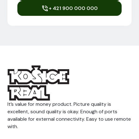
+ 421 900 000 000
It’s value for money product. Picture quality is
excellent, sound quality is okay. Enough of ports
available for external connectivity. Easy to use remote
with.