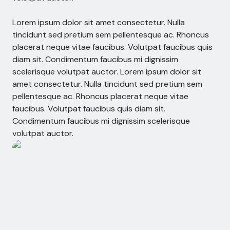
Lorem ipsum dolor sit amet consectetur. Nulla 
tincidunt sed pretium sem pellentesque ac. Rhoncus 
placerat neque vitae faucibus. Volutpat faucibus quis 
diam sit. Condimentum faucibus mi dignissim 
scelerisque volutpat auctor. Lorem ipsum dolor sit 
amet consectetur. Nulla tincidunt sed pretium sem 
pellentesque ac. Rhoncus placerat neque vitae 
faucibus. Volutpat faucibus quis diam sit. 
Condimentum faucibus mi dignissim scelerisque 
volutpat auctor.