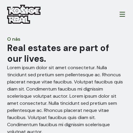
O nás
Real estates are part of
our lives.
Lorem ipsum dolor sit amet consectetur. Nulla 
tincidunt sed pretium sem pellentesque ac. Rhoncus 
placerat neque vitae faucibus. Volutpat faucibus quis 
diam sit. Condimentum faucibus mi dignissim 
scelerisque volutpat auctor. Lorem ipsum dolor sit 
amet consectetur. Nulla tincidunt sed pretium sem 
pellentesque ac. Rhoncus placerat neque vitae 
faucibus. Volutpat faucibus quis diam sit. 
Condimentum faucibus mi dignissim scelerisque 
volutpat auctor.