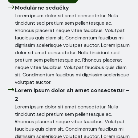
Modulárne sedačky
Lorem ipsum dolor sit amet consectetur. Nulla 
tincidunt sed pretium sem pellentesque ac. 
Rhoncus placerat neque vitae faucibus. Volutpat 
faucibus quis diam sit. Condimentum faucibus mi 
dignissim scelerisque volutpat auctor. Lorem ipsum 
dolor sit amet consectetur. Nulla tincidunt sed 
pretium sem pellentesque ac. Rhoncus placerat 
neque vitae faucibus. Volutpat faucibus quis diam 
sit. Condimentum faucibus mi dignissim scelerisque 
volutpat auctor.
Lorem ipsum dolor sit amet consectetur -
2
Lorem ipsum dolor sit amet consectetur. Nulla 
tincidunt sed pretium sem pellentesque ac. 
Rhoncus placerat neque vitae faucibus. Volutpat 
faucibus quis diam sit. Condimentum faucibus mi 
dignissim scelerisque volutpat auctor. Lorem ipsum 