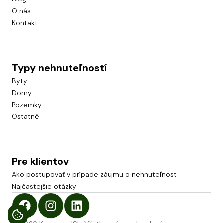
O nás
Kontakt
Typy nehnuteľností
Byty
Domy
Pozemky
Ostatné
Pre klientov
Ako postupovať v prípade záujmu o nehnuteľnost
Najčastejšie otázky