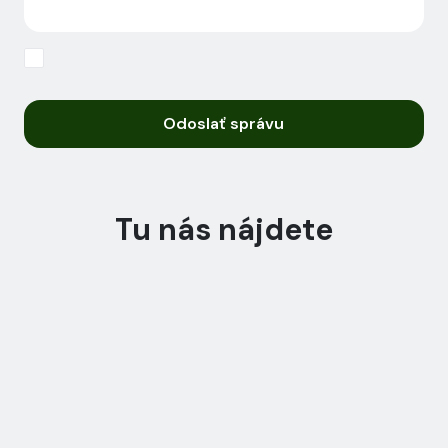
Odoslať správu
Tu nás nájdete