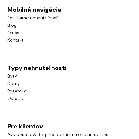
Mobilná navigácia
Odkúpime nehnuteľnosť
Blog
O nás
Kontakt
Typy nehnuteľností
Byty
Domy
Pozemky
Ostatné
Pre klientov
Ako postupovať v prípade záujmu o nehnuteľnost